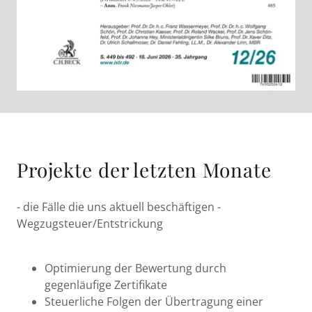
Projekte der letzten Monate
- die Fälle die uns aktuell beschäftigen -
Wegzugsteuer/Entstrickung
Optimierung der Bewertung durch
gegenläufige Zertifikate
Steuerliche Folgen der Übertragung einer