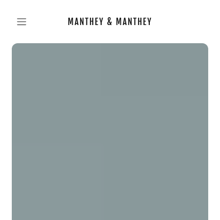
MANTHEY & MANTHEY