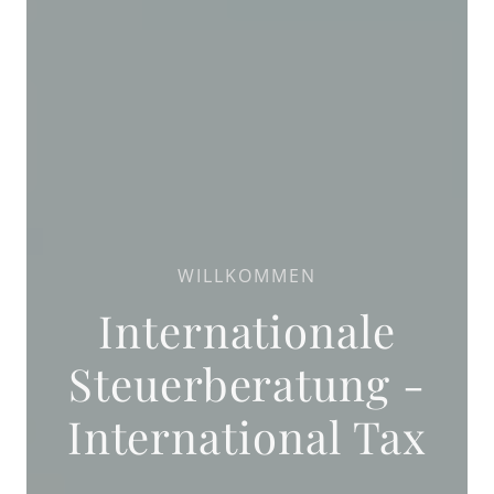
WILLKOMMEN
Internationale
Steuerberatung -
International Tax