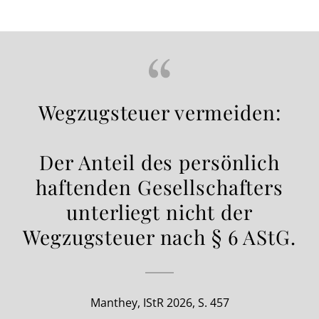
Wegzugsteuer vermeiden:
Der Anteil des persönlich
haftenden Gesellschafters
unterliegt nicht der
Wegzugsteuer nach § 6 AStG.
Manthey, IStR 2026, S. 457