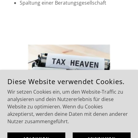
Spaltung einer Beratungsgesellschaft
Diese Website verwendet Cookies.
Wir setzen Cookies ein, um den Website-Traffic zu
analysieren und dein Nutzererlebnis für diese
Website zu optimieren. Wenn du Cookies
akzeptierst, werden deine Daten mit denen anderer
Nutzer zusammengeführt.