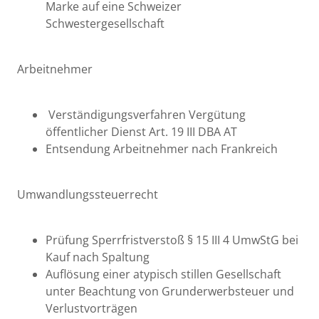
Marke auf eine Schweizer
Schwestergesellschaft
Arbeitnehmer
Verständigungsverfahren Vergütung
öffentlicher Dienst Art. 19 III DBA AT
Entsendung Arbeitnehmer nach Frankreich
Umwandlungssteuerrecht
Prüfung Sperrfristverstoß § 15 III 4 UmwStG bei
Kauf nach Spaltung
Auflösung einer atypisch stillen Gesellschaft
unter Beachtung von Grunderwerbsteuer und
Verlustvorträgen