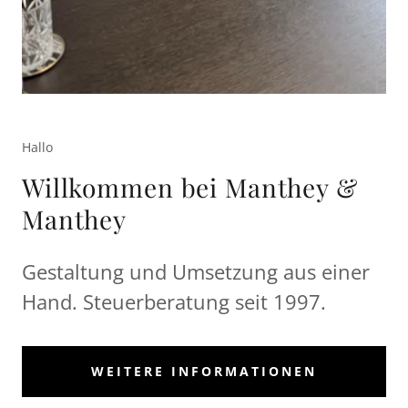
Hallo
Willkommen bei Manthey &
Manthey
Gestaltung und Umsetzung aus einer
Hand. Steuerberatung seit 1997.
WEITERE INFORMATIONEN