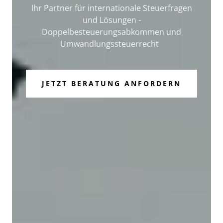
Ihr Partner für internationale Steuerfragen
und Lösungen -
Doppelbesteuerungsabkommen und
Umwandlungssteuerrecht
JETZT BERATUNG ANFORDERN